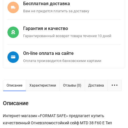
Бесплатная доставка
Вам не придется платить за доставку
Гарантия и качество
Гарантированный возврат товара течение 10 дней
On-line оплата на сайте
Оплата производится банковскими картами
Описание
Характеристики
Отзывы (0)
Доставка
Описание
Интернет-магазин «FORMAT SAFE» предлагает купить
качественный Огневзломостойкий сейф MTD 38 F60 E Тип