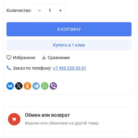
Количество:
В КОРЗИНУ
Купить в 1 клик
Избранное
Сравнение
Заказ по телефону:
+7 495 220 33 01
Обмен или возврат
Вернем или обменяем на другой товар