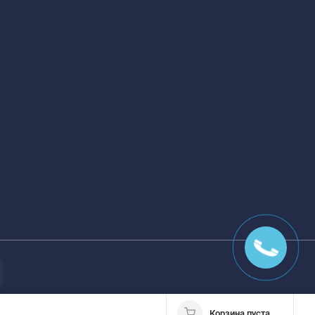
Корзина пуста