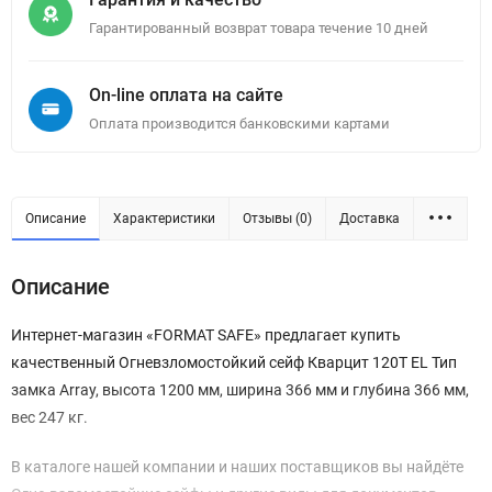
Гарантированный возврат товара течение 10 дней
On-line оплата на сайте
Оплата производится банковскими картами
Описание
Характеристики
Отзывы (0)
Доставка
Описание
Интернет-магазин «FORMAT SAFE» предлагает купить
качественный Огневзломостойкий сейф Кварцит 120T EL Тип
замка Array, высота 1200 мм, ширина 366 мм и глубина 366 мм,
вес 247 кг.
В каталоге нашей компании и наших поставщиков вы найдёте