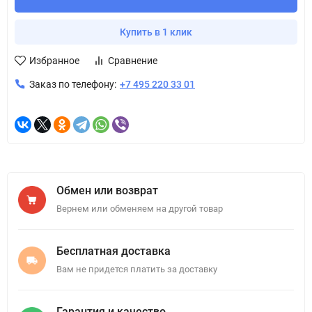
Купить в 1 клик
Избранное
Сравнение
Заказ по телефону:
+7 495 220 33 01
Обмен или возврат
Вернем или обменяем на другой товар
Бесплатная доставка
Вам не придется платить за доставку
Гарантия и качество