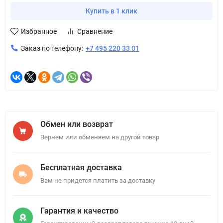
Купить в 1 клик
Избранное
Сравнение
Заказ по телефону:
+7 495 220 33 01
Обмен или возврат
Вернем или обменяем на другой товар
Бесплатная доставка
Вам не придется платить за доставку
Гарантия и качество