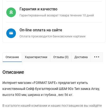
Гарантия и качество
Гарантированный возврат товара течение 10 дней
On-line оплата на сайте
Оплата производится банковскими картами
Описание
Характеристики
Отзывы (0)
Доставка
Описание
Интернет-магазин «FORMAT SAFE» предлагает купить
качественный Сейф бухгалтерский ШБМ 90э Тип замка Array,
высота 900 мм, ширина и глубина , вес 56 кг.
В каталоге нашей компании и наших поставщиков вы найдёте