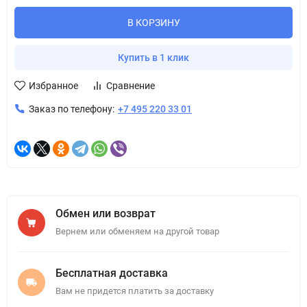
В КОРЗИНУ
Купить в 1 клик
Избранное
Сравнение
Заказ по телефону:
+7 495 220 33 01
Обмен или возврат
Вернем или обменяем на другой товар
Бесплатная доставка
Вам не придется платить за доставку