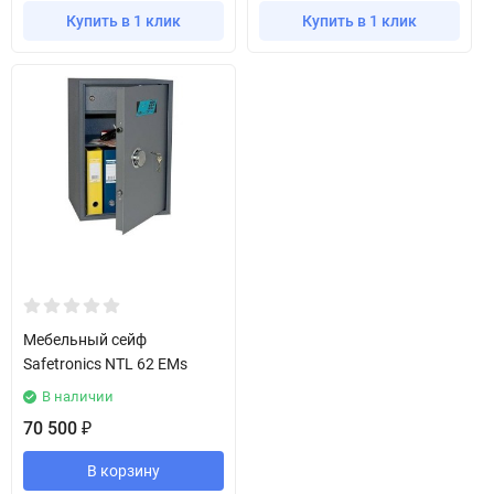
Купить в 1 клик
Купить в 1 клик
Мебельный сейф
Safetronics NTL 62 EMs
В наличии
70 500
₽
В корзину