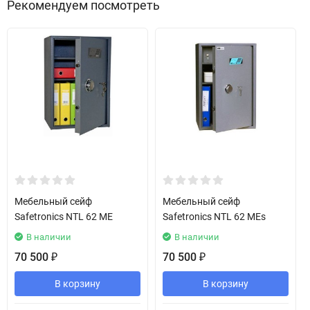
Рекомендуем посмотреть
Мебельный сейф
Мебельный сейф
Safetronics NTL 62 ME
Safetronics NTL 62 MEs
В наличии
В наличии
70 500
70 500
₽
₽
В корзину
В корзину