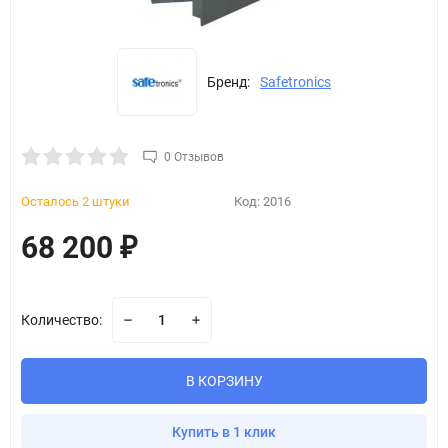
Бренд:
Safetronics
0 Отзывов
Осталось 2 штуки
Код:
2016
68 200
₽
Количество:
В КОРЗИНУ
Купить в 1 клик