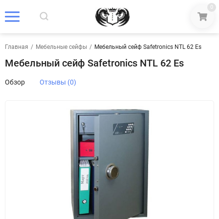
0
Главная
/
Мебельные сейфы
/
Мебельный сейф Safetronics NTL 62 Es
Мебельный сейф Safetronics NTL 62 Es
Обзор
Отзывы (0)