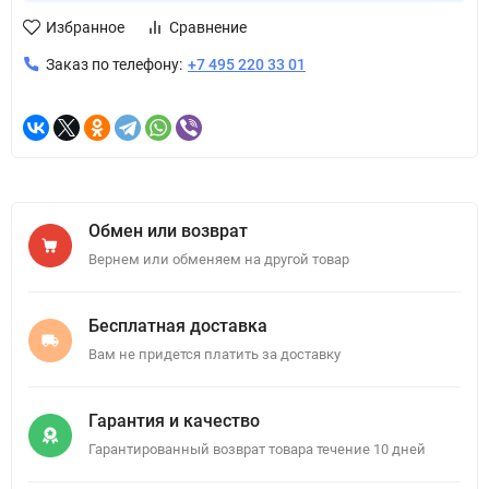
Избранное
Сравнение
Заказ по телефону:
+7 495 220 33 01
Обмен или возврат
Вернем или обменяем на другой товар
Бесплатная доставка
Вам не придется платить за доставку
Гарантия и качество
Гарантированный возврат товара течение 10 дней