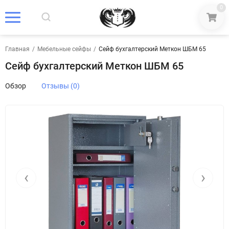
0
Главная
/
Мебельные сейфы
/
Сейф бухгалтерский Меткон ШБМ 65
Сейф бухгалтерский Меткон ШБМ 65
Обзор
Отзывы (0)
‹
›