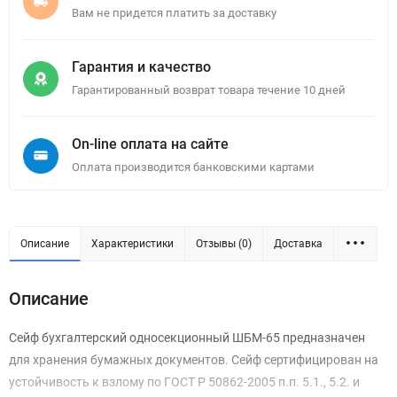
Вам не придется платить за доставку
Гарантия и качество
Гарантированный возврат товара течение 10 дней
On-line оплата на сайте
Оплата производится банковскими картами
Описание
Характеристики
Отзывы (0)
Доставка
Описание
Сейф бухгалтерский односекционный ШБМ-65 предназначен
для хранения бумажных документов. Сейф сертифицирован на
устойчивость к взлому по ГОСТ Р 50862-2005 п.п. 5.1., 5.2. и