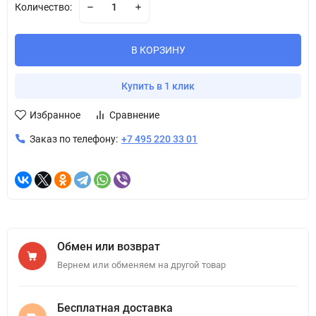
Количество:
В КОРЗИНУ
Купить в 1 клик
Избранное
Сравнение
Заказ по телефону:
+7 495 220 33 01
Обмен или возврат
Вернем или обменяем на другой товар
Бесплатная доставка