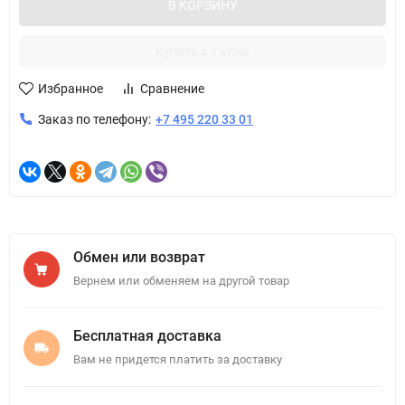
В КОРЗИНУ
Купить в 1 клик
Избранное
Сравнение
Заказ по телефону:
+7 495 220 33 01
Обмен или возврат
Вернем или обменяем на другой товар
Бесплатная доставка
Вам не придется платить за доставку