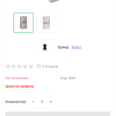
Бренд:
Robur
0 Отзывов
Нет в наличии
Код:
2849
Цена по запросу
Количество: