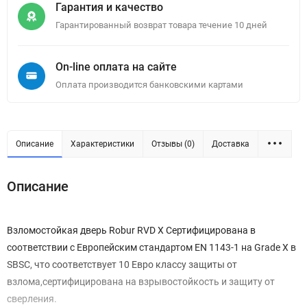
Гарантия и качество
Гарантированный возврат товара течение 10 дней
On-line оплата на сайте
Оплата производится банковскими картами
Описание
Характеристики
Отзывы (0)
Доставка
Описание
Взломостойкая дверь Robur RVD X Сертифицирована в
соответствии с Европейским стандартом EN 1143-1 на Grade X в
SBSC, что соответствует 10 Евро классу защиты от
взлома,сертифицирована на взрывостойкость и защиту от
сверления.