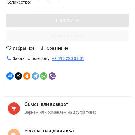
Количество:
В КОРЗИНУ
Купить в 1 клик
Избранное
Сравнение
Заказ по телефону:
+7 495 220 33 01
Обмен или возврат
Вернем или обменяем на другой товар
Бесплатная доставка