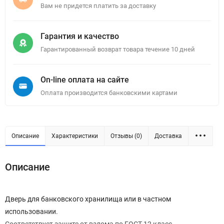
Вам не придется платить за доставку
Гарантия и качество
Гарантированный возврат товара течение 10 дней
On-line оплата на сайте
Оплата производится банковскими картами
Описание
Характеристики
Отзывы (0)
Доставка
Описание
Дверь для банковского хранилища или в частном
использовании.