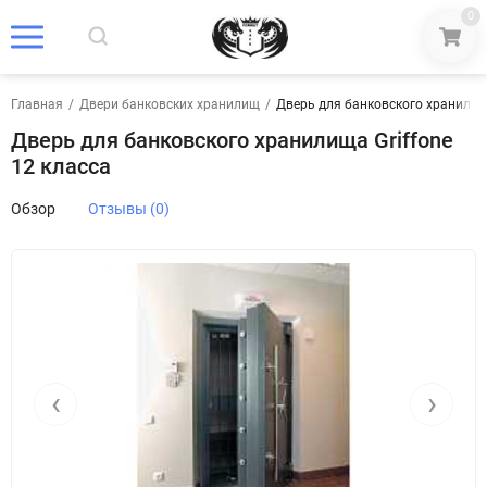
0
Главная
/
Двери банковских хранилищ
/
Дверь для банковского хранилища
Дверь для банковского хранилища Griffone
12 класса
Обзор
Отзывы (0)
‹
›