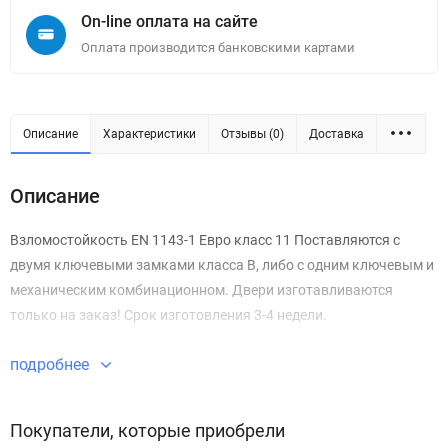
On-line оплата на сайте
Оплата производится банковскими картами
Описание
Характеристики
Отзывы (0)
Доставка
Описание
Взломостойкость EN 1143-1 Евро класс 11 Поставляются с
двумя ключевыми замками класса В, либо с одним ключевым и
механическим комбинационном. Двери изготавливаются
только на заказ! Срок изготовления 3-4 недели.
подробнее
Покупатели, которые приобрели