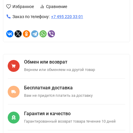
Избранное
Сравнение
Заказ по телефону:
+7 495 220 33 01
Обмен или возврат
Вернем или обменяем на другой товар
Бесплатная доставка
Вам не придется платить за доставку
Гарантия и качество
Гарантированный возврат товара течение 10 дней