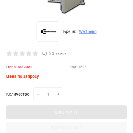
Бренд:
Wertheim
0 Отзывов
Нет в наличии
Код:
1525
Цена по запросу
Количество:
В КОРЗИНУ
Купить в 1 клик