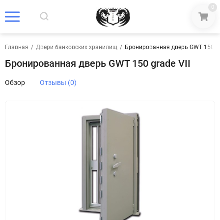
0
Главная
/
Двери банковских хранилищ
/
Бронированная дверь GWT 150 gr
Бронированная дверь GWT 150 grade VII
Обзор
Отзывы (0)