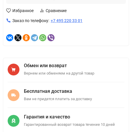
Избранное
Сравнение
Заказ по телефону:
+7 495 220 33 01
Обмен или возврат
Вернем или обменяем на другой товар
Бесплатная доставка
Вам не придется платить за доставку
Гарантия и качество
Гарантированный возврат товара течение 10 дней