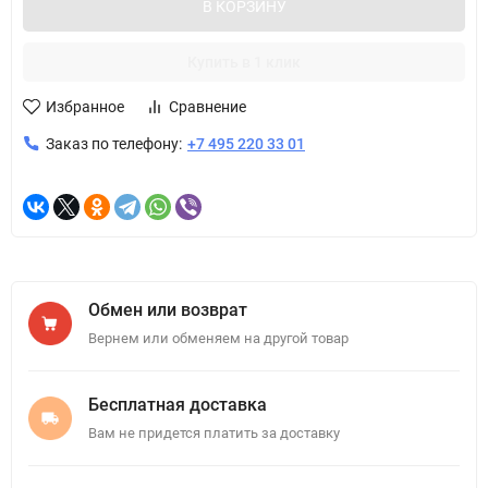
В КОРЗИНУ
Купить в 1 клик
Избранное
Сравнение
Заказ по телефону:
+7 495 220 33 01
Обмен или возврат
Вернем или обменяем на другой товар
Бесплатная доставка
Вам не придется платить за доставку