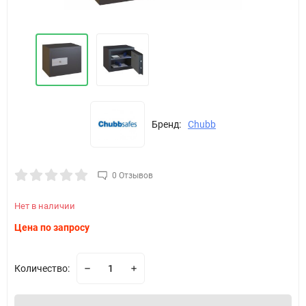
Бренд:
Chubb
0 Отзывов
Нет в наличии
Цена по запросу
Количество: