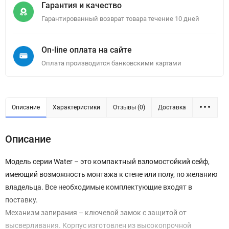
Гарантия и качество
Гарантированный возврат товара течение 10 дней
On-line оплата на сайте
Оплата производится банковскими картами
Описание
Характеристики
Отзывы (0)
Доставка
Описание
Модель серии Water – это компактный взломостойкий сейф,
имеющий возможность монтажа к стене или полу, по желанию
владельца. Все необходимые комплектующие входят в
поставку.
Механизм запирания – ключевой замок с защитой от
высверливания. Корпус изготовлен из высокопрочной