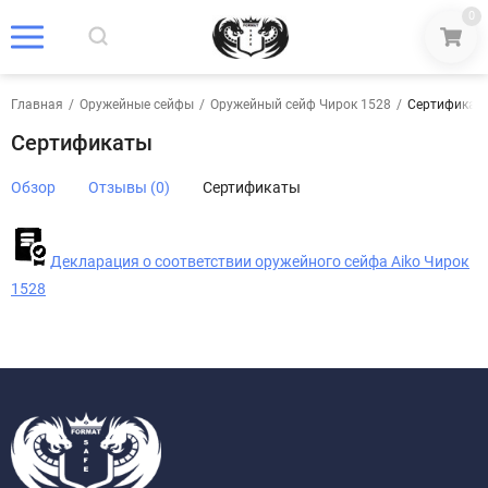
0
Главная
/
Оружейные сейфы
/
Оружейный сейф Чирок 1528
/
Сертификат
Сертификаты
Обзор
Отзывы (0)
Сертификаты
Декларация о соответствии оружейного сейфа Aiko Чирок
1528