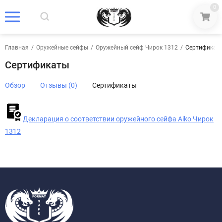
0
Главная
/
Оружейные сейфы
/
Оружейный сейф Чирок 1312
/
Сертификат
Сертификаты
Обзор
Отзывы (0)
Сертификаты
Декларация о соответствии оружейного сейфа Aiko Чирок
1312