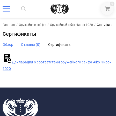
0
Главная
/
Оружейные сейфы
/
Оружейный сейф Чирок 1020
/
Сертификат
Сертификаты
Обзор
Отзывы (0)
Сертификаты
Декларация о соответствии оружейного сейфа Aiko Чирок
1020