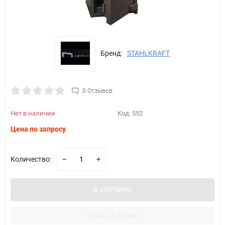
Бренд:
STAHLKRAFT
0 Отзывов
Нет в наличии
Код:
552
Цена по запросу
Количество:
В КОРЗИНУ
Купить в 1 клик