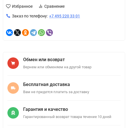
Избранное
Сравнение
Заказ по телефону:
+7 495 220 33 01
Обмен или возврат
Вернем или обменяем на другой товар
Бесплатная доставка
Вам не придется платить за доставку
Гарантия и качество
Гарантированный возврат товара течение 10 дней