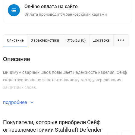
On-line оплата на сайте
Оплата производится банковскими картами
Описание
Характеристики
Отзывы (0)
Доставка
Описание
минимум сварных швов повышает надёжность изделия. Сейф
сконструирован по запатентованному методу чередования
защитных слоёв.
подробнее
Покупатели, которые приобрели Сейф
огневзломостойкий Stahlkraft Defender