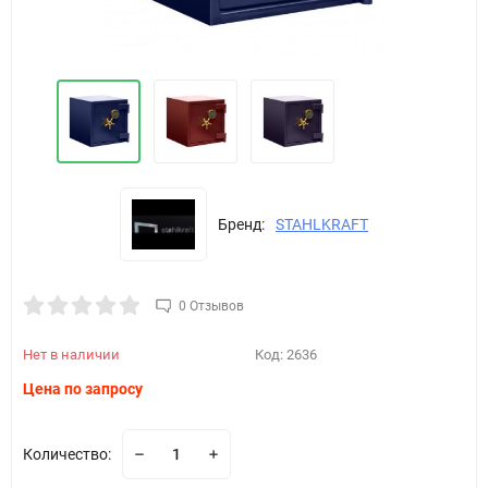
Бренд:
STAHLKRAFT
0 Отзывов
Нет в наличии
Код:
2636
Цена по запросу
Количество: