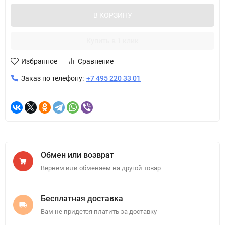
В КОРЗИНУ
Купить в 1 клик
Избранное
Сравнение
Заказ по телефону:
+7 495 220 33 01
Обмен или возврат
Вернем или обменяем на другой товар
Бесплатная доставка
Вам не придется платить за доставку