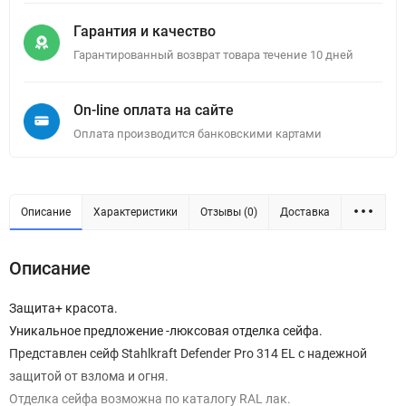
Гарантия и качество
Гарантированный возврат товара течение 10 дней
On-line оплата на сайте
Оплата производится банковскими картами
Описание
Характеристики
Отзывы (0)
Доставка
Описание
Защита+ красота.
Уникальное предложение -люксовая отделка сейфа.
Представлен сейф Stahlkraft Defender Pro 314 EL с надежной
защитой от взлома и огня.
Отделка сейфа возможна по каталогу RAL лак.