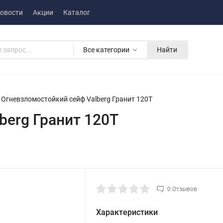
овости
Акции
Каталог
Все категории
Найти
Огневзломостойкий сейф Valberg Гранит 120T
berg Гранит 120T
0 Отзывов
Характеристики