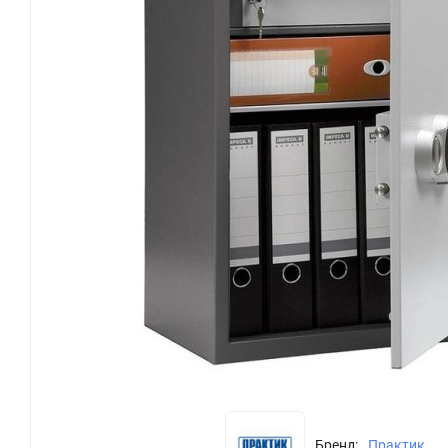
Бренд:
Практик