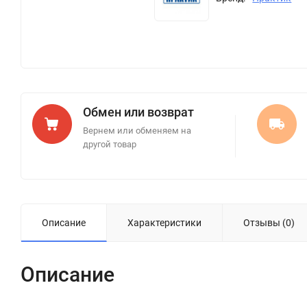
Обмен или возврат
Вернем или обменяем на
другой товар
Описание
Характеристики
Отзывы (0)
Описание