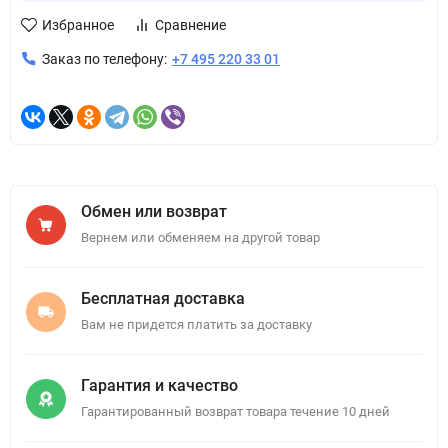
Избранное
Сравнение
Заказ по телефону:
+7 495 220 33 01
Обмен или возврат
Вернем или обменяем на другой товар
Бесплатная доставка
Вам не придется платить за доставку
Гарантия и качество
Гарантированный возврат товара течение 10 дней