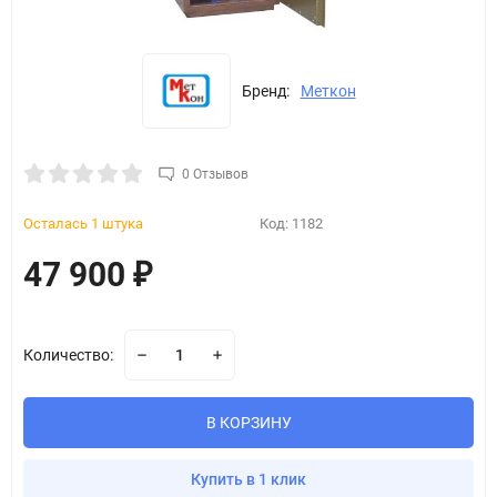
Бренд:
Меткон
0 Отзывов
Осталась 1 штука
Код:
1182
47 900
₽
Количество:
В КОРЗИНУ
Купить в 1 клик