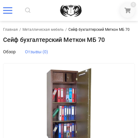
0
Главная
/
Металлическая мебель
/
Сейф бухгалтерский Меткон МБ 70
Сейф бухгалтерский Меткон МБ 70
Обзор
Отзывы (0)