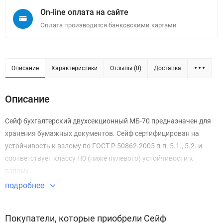
On-line оплата на сайте
Оплата производится банковскими картами
Описание
Характеристики
Отзывы (0)
Доставка
Описание
Сейф бухгалтерский двухсекционный МБ-70 предназначен для
хранения бумажных документов. Сейф сертифицирован на
устойчивость к взлому по ГОСТ Р 50862-2005 п.п. 5.1., 5.2. и
соответствует классу Н0 (ниже нулевого) устойчивости к
взлому.
подробнее
Покупатели, которые приобрели Сейф