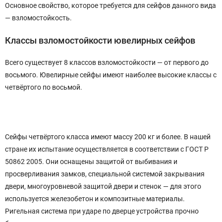
Основное свойство, которое требуется для сейфов данного вида
— взломостойкость.
Классы взломостойкости ювелирных сейфов
Всего существует 8 классов взломостойкости — от первого до
восьмого. Ювелирные сейфы имеют наиболее высокие классы с
четвёртого по восьмой.
Сейфы четвёртого класса имеют массу 200 кг и более. В нашей
стране их испытание осуществляется в соответствии с ГОСТ Р
50862 2005. Они оснащены защитой от выбивания и
просверливания замков, специальной системой закрывания
двери, многоуровневой защитой двери и стенок — для этого
используется железобетон и композитные материалы.
Ригельная система при ударе по дверце устройства прочно