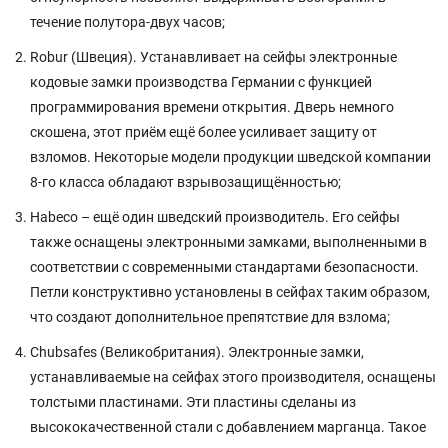
течение полутора-двух часов;
Robur (Швеция). Устанавливает на сейфы электронные
кодовые замки производства Германии с функцией
программирования времени открытия. Дверь немного
скошена, этот приём ещё более усиливает защиту от
взломов. Некоторые модели продукции шведской компании
8-го класса обладают взрывозащищённостью;
Habeco – ещё один шведский производитель. Его сейфы
также оснащены электронными замками, выполненными в
соответствии с современными стандартами безопасности.
Петли конструктивно установлены в сейфах таким образом,
что создают дополнительное препятствие для взлома;
Chubsafes (Великобритания). Электронные замки,
устанавливаемые на сейфах этого производителя, оснащены
толстыми пластинами. Эти пластины сделаны из
высококачественной стали с добавлением марганца. Такое