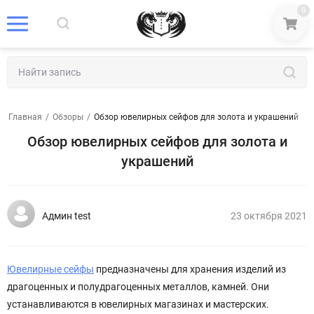
0
Главная
/
Обзоры
/
Обзор ювелирных сейфов для золота и украшений
Обзор ювелирных сейфов для золота и
украшений
Админ test
23 октября 2021
Ювелирные сейфы
предназначены для хранения изделий из
драгоценных и полудрагоценных металлов, камней. Они
устанавливаются в ювелирных магазинах и мастерских.