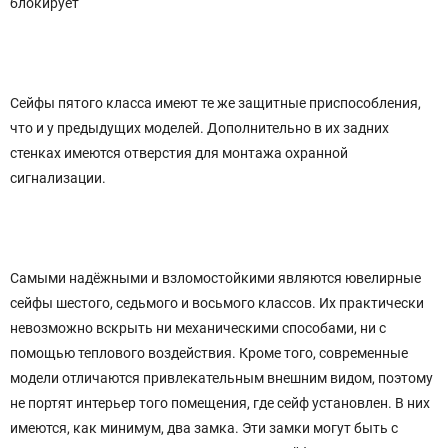
блокирует
Сейфы пятого класса имеют те же защитные приспособления,
что и у предыдущих моделей. Дополнительно в их задних
стенках имеются отверстия для монтажа охранной
сигнализации.
Самыми надёжными и взломостойкими являются ювелирные
сейфы шестого, седьмого и восьмого классов. Их практически
невозможно вскрыть ни механическими способами, ни с
помощью теплового воздействия. Кроме того, современные
модели отличаются привлекательным внешним видом, поэтому
не портят интерьер того помещения, где сейф установлен. В них
имеются, как минимум, два замка. Эти замки могут быть с